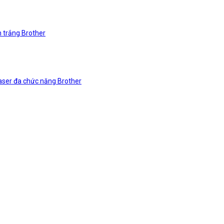
n trắng Brother
laser đa chức năng Brother