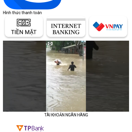
Hình thức thanh toán
TÀI KHOẢN NGÂN HÀNG