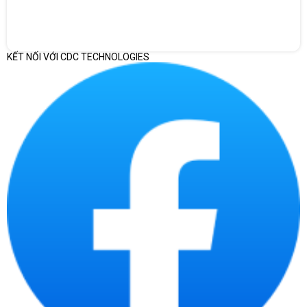
KẾT NỐI VỚI CDC TECHNOLOGIES