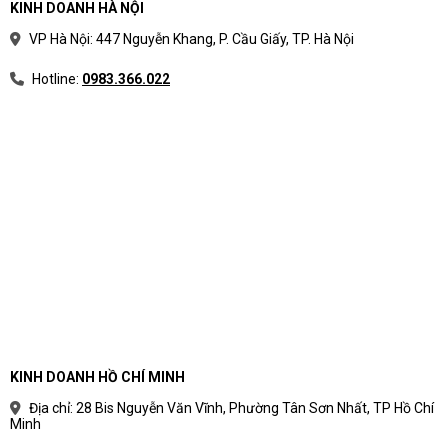
KINH DOANH HÀ NỘI
VP Hà Nội: 447 Nguyễn Khang, P. Cầu Giấy, TP. Hà Nội
Hotline:
0983.366.022
KINH DOANH HỒ CHÍ MINH
Địa chỉ: 28 Bis Nguyễn Văn Vĩnh, Phường Tân Sơn Nhất, TP Hồ Chí
Minh