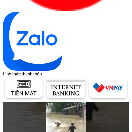
Hình thức thanh toán