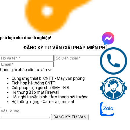
phù hợp cho doanh nghiệp!
ĐĂNG KÝ TƯ VẤN GIẢI PHÁP MIỄN PHÍ
Chọn giải pháp cần tư vấn
Cung ứng thiết bị CNTT - Máy văn phòng
Tích hợp hệ thống CNTT
Giải pháp trọn gói cho SME - FDI
Hệ thống Bảo mật Firewall
Hội nghị truyền hình - Âm thanh hội trường
Hệ thống mạng - Camera giám sát
ĐĂNG KÝ TƯ VẤN