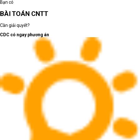
Bạn có
BÀI TOÁN CNTT
Cần giải quyết?
CDC có ngay phương án