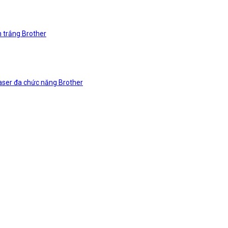
n trắng Brother
laser đa chức năng Brother