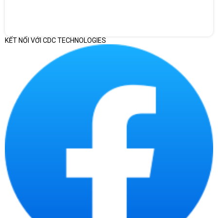
KẾT NỐI VỚI CDC TECHNOLOGIES