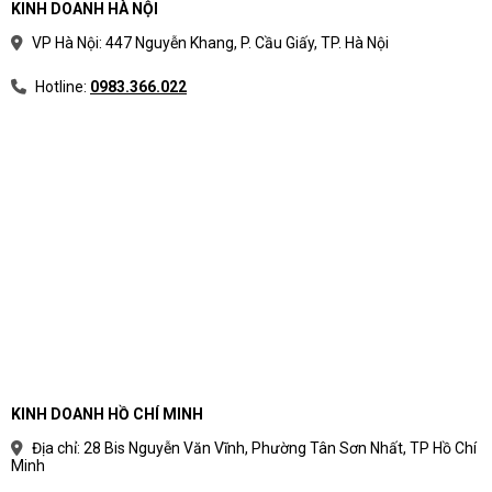
KINH DOANH HÀ NỘI
VP Hà Nội: 447 Nguyễn Khang, P. Cầu Giấy, TP. Hà Nội
Hotline:
0983.366.022
KINH DOANH HỒ CHÍ MINH
Địa chỉ: 28 Bis Nguyễn Văn Vĩnh, Phường Tân Sơn Nhất, TP Hồ Chí
Minh