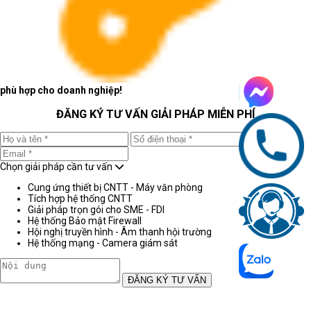
phù hợp cho doanh nghiệp!
ĐĂNG KÝ TƯ VẤN GIẢI PHÁP MIỄN PHÍ
Chọn giải pháp cần tư vấn
Cung ứng thiết bị CNTT - Máy văn phòng
Tích hợp hệ thống CNTT
Giải pháp trọn gói cho SME - FDI
Hệ thống Bảo mật Firewall
Hội nghị truyền hình - Âm thanh hội trường
Hệ thống mạng - Camera giám sát
ĐĂNG KÝ TƯ VẤN