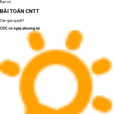
Bạn có
BÀI TOÁN CNTT
Cần giải quyết?
CDC có ngay phương án