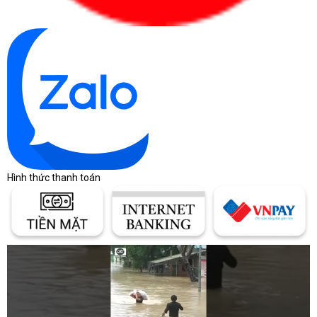
Hình thức thanh toán