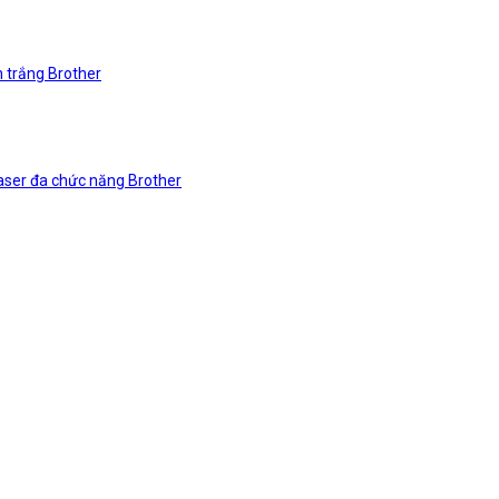
n trắng Brother
laser đa chức năng Brother