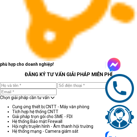
phù hợp cho doanh nghiệp!
ĐĂNG KÝ TƯ VẤN GIẢI PHÁP MIỄN PHÍ
Chọn giải pháp cần tư vấn
Cung ứng thiết bị CNTT - Máy văn phòng
Tích hợp hệ thống CNTT
Giải pháp trọn gói cho SME - FDI
Hệ thống Bảo mật Firewall
Hội nghị truyền hình - Âm thanh hội trường
Hệ thống mạng - Camera giám sát