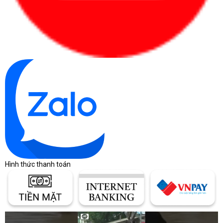
Hình thức thanh toán