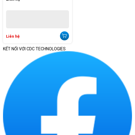
Liên hệ
KẾT NỐI VỚI CDC TECHNOLOGIES