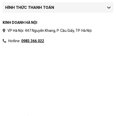
HÌNH THỨC THANH TOÁN
KINH DOANH HÀ NỘI
VP Hà Nội: 447 Nguyễn Khang, P. Cầu Giấy, TP. Hà Nội
Hotline:
0983.366.022