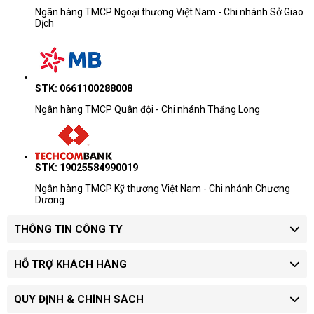
Ngân hàng TMCP Ngoại thương Việt Nam - Chi nhánh Sở Giao
Dịch
STK: 0661100288008
Ngân hàng TMCP Quân đội - Chi nhánh Thăng Long
STK: 19025584990019
Ngân hàng TMCP Kỹ thương Việt Nam - Chi nhánh Chương
Dương
THÔNG TIN CÔNG TY
HỖ TRỢ KHÁCH HÀNG
QUY ĐỊNH & CHÍNH SÁCH