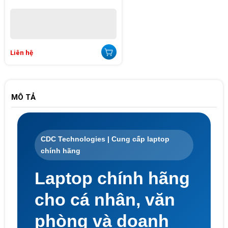
Liên hệ
MÔ TẢ
CDC Technologies | Cung cấp laptop
chính hãng
Laptop chính hãng
cho cá nhân, văn
phòng và doanh