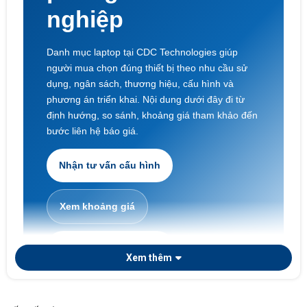
nghiệp
Danh mục laptop tại CDC Technologies giúp
người mua chọn đúng thiết bị theo nhu cầu sử
dụng, ngân sách, thương hiệu, cấu hình và
phương án triển khai. Nội dung dưới đây đi từ
định hướng, so sánh, khoảng giá tham khảo đến
bước liên hệ báo giá.
Nhận tư vấn cấu hình
Xem khoảng giá
Laptop doanh nghiệp
Xem thêm