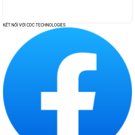
KẾT NỐI VỚI CDC TECHNOLOGIES