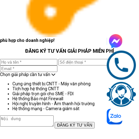
phù hợp cho doanh nghiệp!
ĐĂNG KÝ TƯ VẤN GIẢI PHÁP MIỄN PHÍ
Chọn giải pháp cần tư vấn
Cung ứng thiết bị CNTT - Máy văn phòng
Tích hợp hệ thống CNTT
Giải pháp trọn gói cho SME - FDI
Hệ thống Bảo mật Firewall
Hội nghị truyền hình - Âm thanh hội trường
Hệ thống mạng - Camera giám sát
ĐĂNG KÝ TƯ VẤN