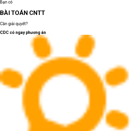
Bạn có
BÀI TOÁN CNTT
Cần giải quyết?
CDC có ngay phương án