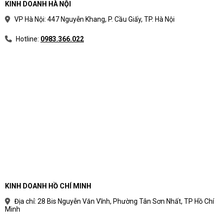
KINH DOANH HÀ NỘI
VP Hà Nội: 447 Nguyễn Khang, P. Cầu Giấy, TP. Hà Nội
Hotline:
0983.366.022
KINH DOANH HỒ CHÍ MINH
Địa chỉ: 28 Bis Nguyễn Văn Vĩnh, Phường Tân Sơn Nhất, TP Hồ Chí
Minh