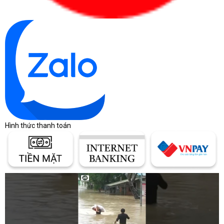
Hình thức thanh toán