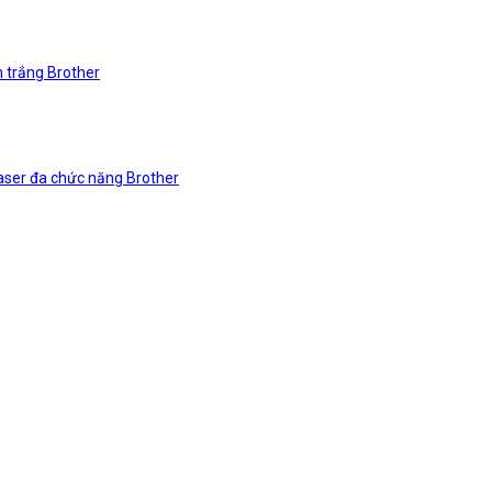
n trắng Brother
laser đa chức năng Brother