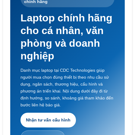
chính hãng
Laptop chính hãng
cho cá nhân, văn
phòng và doanh
nghiệp
Danh mục laptop tại CDC Technologies giúp
người mua chọn đúng thiết bị theo nhu cầu sử
dụng, ngân sách, thương hiệu, cấu hình và
phương án triển khai. Nội dung dưới đây đi từ
định hướng, so sánh, khoảng giá tham khảo đến
bước liên hệ báo giá.
Nhận tư vấn cấu hình