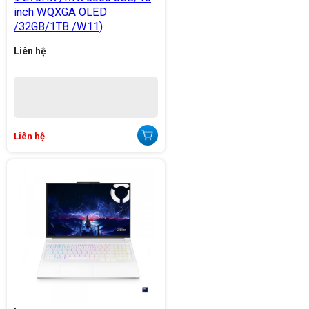
inch WQXGA OLED
/32GB/1TB /W11)
Liên hệ
Liên hệ