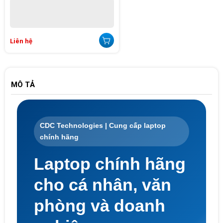
Liên hệ
MÔ TẢ
CDC Technologies | Cung cấp laptop
chính hãng
Laptop chính hãng
cho cá nhân, văn
phòng và doanh