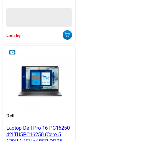
Liên hệ
Dell
Laptop Dell Pro 16 PC16250
42LTU5PC16250 (Core 5