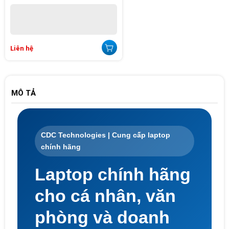
Liên hệ
MÔ TẢ
CDC Technologies | Cung cấp laptop
chính hãng
Laptop chính hãng
cho cá nhân, văn
phòng và doanh