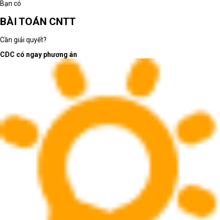
Bạn có
BÀI TOÁN CNTT
Cần giải quyết?
CDC có ngay phương án