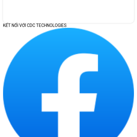
KẾT NỐI VỚI CDC TECHNOLOGIES