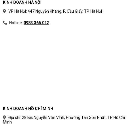
KINH DOANH HÀ NỘI
VP Hà Nội: 447 Nguyễn Khang, P. Cầu Giấy, TP. Hà Nội
Hotline:
0983.366.022
KINH DOANH HỒ CHÍ MINH
Địa chỉ: 28 Bis Nguyễn Văn Vĩnh, Phường Tân Sơn Nhất, TP Hồ Chí
Minh