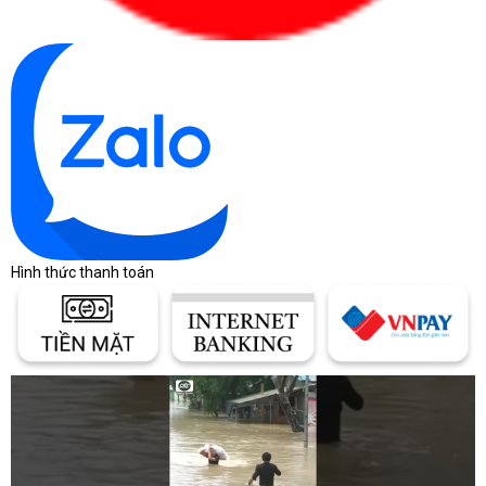
Hình thức thanh toán