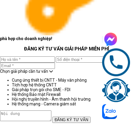
phù hợp cho doanh nghiệp!
ĐĂNG KÝ TƯ VẤN GIẢI PHÁP MIỄN PHÍ
Chọn giải pháp cần tư vấn
Cung ứng thiết bị CNTT - Máy văn phòng
Tích hợp hệ thống CNTT
Giải pháp trọn gói cho SME - FDI
Hệ thống Bảo mật Firewall
Hội nghị truyền hình - Âm thanh hội trường
Hệ thống mạng - Camera giám sát
ĐĂNG KÝ TƯ VẤN