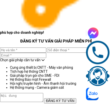
phù hợp cho doanh nghiệp!
ĐĂNG KÝ TƯ VẤN GIẢI PHÁP MIỄN PHÍ
Chọn giải pháp cần tư vấn
Cung ứng thiết bị CNTT - Máy văn phòng
Tích hợp hệ thống CNTT
Giải pháp trọn gói cho SME - FDI
Hệ thống Bảo mật Firewall
Hội nghị truyền hình - Âm thanh hội trường
Hệ thống mạng - Camera giám sát
ĐĂNG KÝ TƯ VẤN