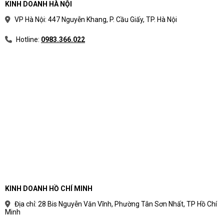
KINH DOANH HÀ NỘI
VP Hà Nội: 447 Nguyễn Khang, P. Cầu Giấy, TP. Hà Nội
Hotline:
0983.366.022
KINH DOANH HỒ CHÍ MINH
Địa chỉ: 28 Bis Nguyễn Văn Vĩnh, Phường Tân Sơn Nhất, TP Hồ Chí
Minh