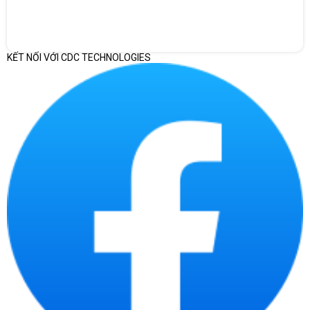
KẾT NỐI VỚI CDC TECHNOLOGIES