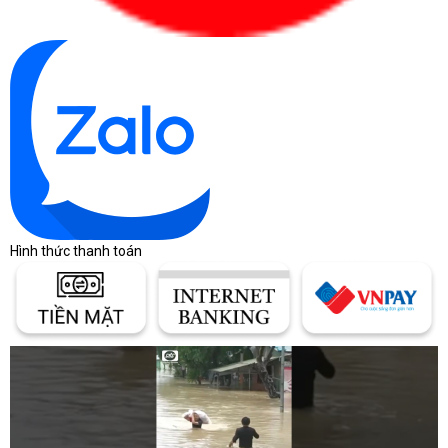
Hình thức thanh toán