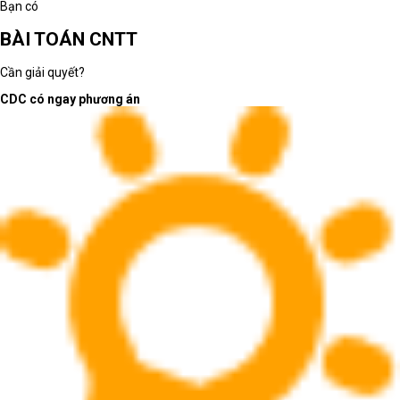
Bạn có
BÀI TOÁN CNTT
Cần giải quyết?
CDC có ngay phương án