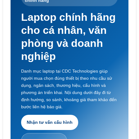
chính hãng
Laptop chính hãng
cho cá nhân, văn
phòng và doanh
nghiệp
Danh mục laptop tại CDC Technologies giúp
người mua chọn đúng thiết bị theo nhu cầu sử
dụng, ngân sách, thương hiệu, cấu hình và
phương án triển khai. Nội dung dưới đây đi từ
định hướng, so sánh, khoảng giá tham khảo đến
bước liên hệ báo giá.
Nhận tư vấn cấu hình