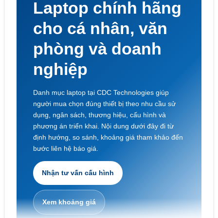
Laptop chính hãng
cho cá nhân, văn
phòng và doanh
nghiệp
Danh mục laptop tại CDC Technologies giúp
người mua chọn đúng thiết bị theo nhu cầu sử
dụng, ngân sách, thương hiệu, cấu hình và
phương án triển khai. Nội dung dưới đây đi từ
định hướng, so sánh, khoảng giá tham khảo đến
bước liên hệ báo giá.
Nhận tư vấn cấu hình
Xem khoảng giá