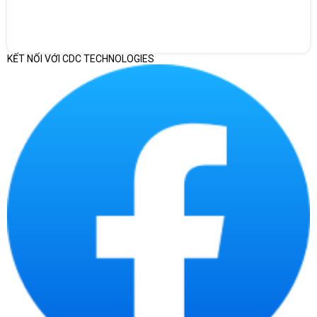
KẾT NỐI VỚI CDC TECHNOLOGIES