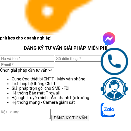
phù hợp cho doanh nghiệp!
ĐĂNG KÝ TƯ VẤN GIẢI PHÁP MIỄN PHÍ
Chọn giải pháp cần tư vấn
Cung ứng thiết bị CNTT - Máy văn phòng
Tích hợp hệ thống CNTT
Giải pháp trọn gói cho SME - FDI
Hệ thống Bảo mật Firewall
Hội nghị truyền hình - Âm thanh hội trường
Hệ thống mạng - Camera giám sát
ĐĂNG KÝ TƯ VẤN