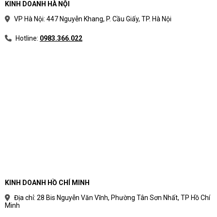
KINH DOANH HÀ NỘI
VP Hà Nội: 447 Nguyễn Khang, P. Cầu Giấy, TP. Hà Nội
Hotline:
0983.366.022
KINH DOANH HỒ CHÍ MINH
Địa chỉ: 28 Bis Nguyễn Văn Vĩnh, Phường Tân Sơn Nhất, TP Hồ Chí
Minh