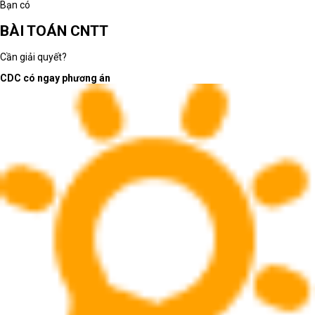
Bạn có
BÀI TOÁN CNTT
Cần giải quyết?
CDC có ngay phương án