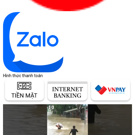
Hình thức thanh toán