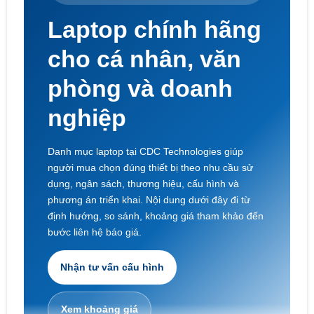
Laptop chính hãng
cho cá nhân, văn
phòng và doanh
nghiệp
Danh mục laptop tại CDC Technologies giúp
người mua chọn đúng thiết bị theo nhu cầu sử
dụng, ngân sách, thương hiệu, cấu hình và
phương án triển khai. Nội dung dưới đây đi từ
định hướng, so sánh, khoảng giá tham khảo đến
bước liên hệ báo giá.
Nhận tư vấn cấu hình
Xem khoảng giá