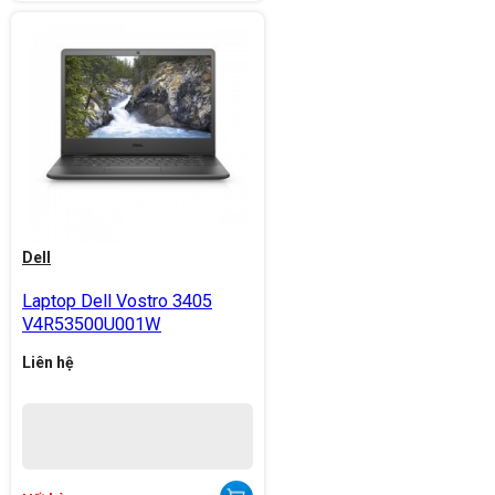
Dell
Laptop Dell Vostro 3405
V4R53500U001W
Liên hệ