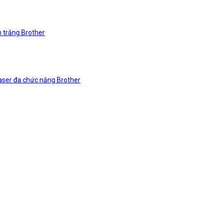
n trắng Brother
laser đa chức năng Brother