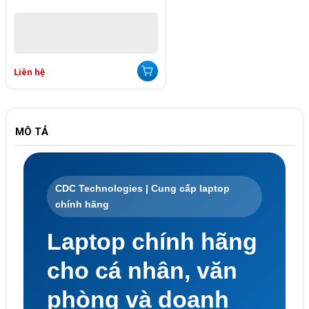
Liên hệ
MÔ TẢ
CDC Technologies | Cung cấp laptop
chính hãng
Laptop chính hãng
cho cá nhân, văn
phòng và doanh