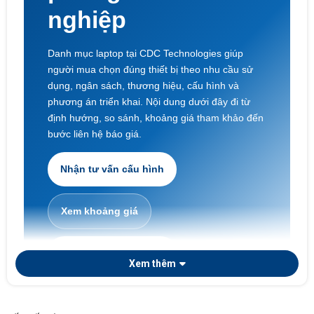
nghiệp
Danh mục laptop tại CDC Technologies giúp
người mua chọn đúng thiết bị theo nhu cầu sử
dụng, ngân sách, thương hiệu, cấu hình và
phương án triển khai. Nội dung dưới đây đi từ
định hướng, so sánh, khoảng giá tham khảo đến
bước liên hệ báo giá.
Nhận tư vấn cấu hình
Xem khoảng giá
Laptop doanh nghiệp
Xem thêm