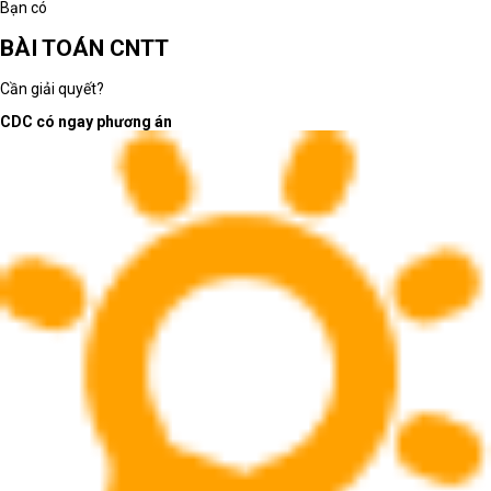
Bạn có
BÀI TOÁN CNTT
Cần giải quyết?
CDC có ngay phương án