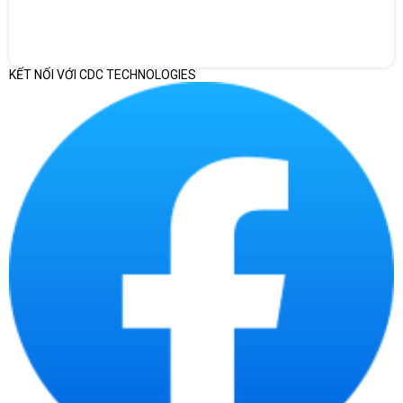
KẾT NỐI VỚI CDC TECHNOLOGIES