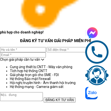
phù hợp cho doanh nghiệp!
ĐĂNG KÝ TƯ VẤN GIẢI PHÁP MIỄN PHÍ
Chọn giải pháp cần tư vấn
Cung ứng thiết bị CNTT - Máy văn phòng
Tích hợp hệ thống CNTT
Giải pháp trọn gói cho SME - FDI
Hệ thống Bảo mật Firewall
Hội nghị truyền hình - Âm thanh hội trường
Hệ thống mạng - Camera giám sát
ĐĂNG KÝ TƯ VẤN