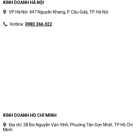
KINH DOANH HÀ NỘI
VP Hà Nội: 447 Nguyễn Khang, P. Cầu Giấy, TP. Hà Nội
Hotline:
0983.366.022
KINH DOANH HỒ CHÍ MINH
Địa chỉ: 28 Bis Nguyễn Văn Vĩnh, Phường Tân Sơn Nhất, TP Hồ Chí
Minh