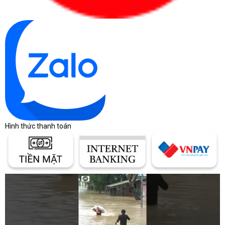
Hình thức thanh toán