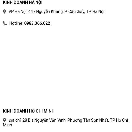
KINH DOANH HÀ NỘI
VP Hà Nội: 447 Nguyễn Khang, P. Cầu Giấy, TP. Hà Nội
Hotline:
0983.366.022
KINH DOANH HỒ CHÍ MINH
Địa chỉ: 28 Bis Nguyễn Văn Vĩnh, Phường Tân Sơn Nhất, TP Hồ Chí
Minh