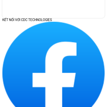
KẾT NỐI VỚI CDC TECHNOLOGIES