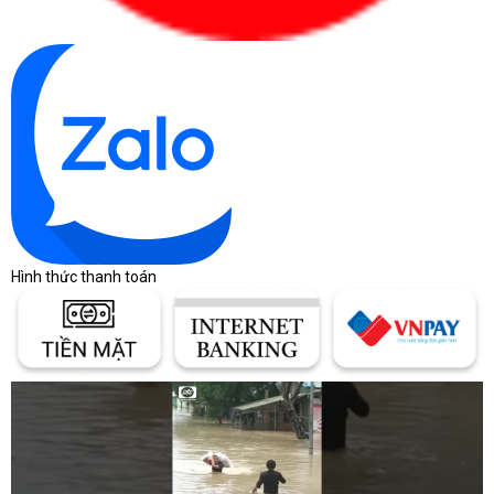
Hình thức thanh toán