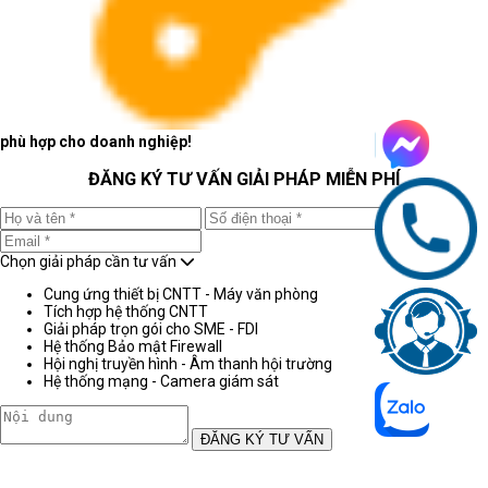
phù hợp cho doanh nghiệp!
ĐĂNG KÝ TƯ VẤN GIẢI PHÁP MIỄN PHÍ
Chọn giải pháp cần tư vấn
Cung ứng thiết bị CNTT - Máy văn phòng
Tích hợp hệ thống CNTT
Giải pháp trọn gói cho SME - FDI
Hệ thống Bảo mật Firewall
Hội nghị truyền hình - Âm thanh hội trường
Hệ thống mạng - Camera giám sát
ĐĂNG KÝ TƯ VẤN