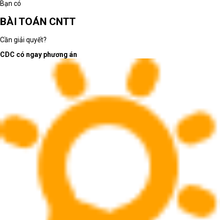
Bạn có
BÀI TOÁN CNTT
Cần giải quyết?
CDC có ngay phương án