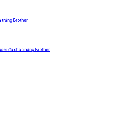
n trắng Brother
laser đa chức năng Brother