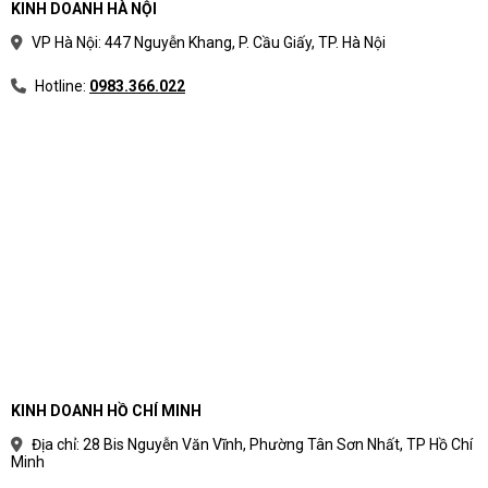
KINH DOANH HÀ NỘI
VP Hà Nội: 447 Nguyễn Khang, P. Cầu Giấy, TP. Hà Nội
Hotline:
0983.366.022
KINH DOANH HỒ CHÍ MINH
Địa chỉ: 28 Bis Nguyễn Văn Vĩnh, Phường Tân Sơn Nhất, TP Hồ Chí
Minh