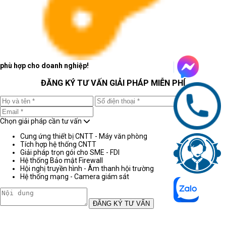
phù hợp cho doanh nghiệp!
ĐĂNG KÝ TƯ VẤN GIẢI PHÁP MIỄN PHÍ
Chọn giải pháp cần tư vấn
Cung ứng thiết bị CNTT - Máy văn phòng
Tích hợp hệ thống CNTT
Giải pháp trọn gói cho SME - FDI
Hệ thống Bảo mật Firewall
Hội nghị truyền hình - Âm thanh hội trường
Hệ thống mạng - Camera giám sát
ĐĂNG KÝ TƯ VẤN