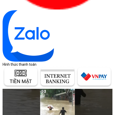
Hình thức thanh toán