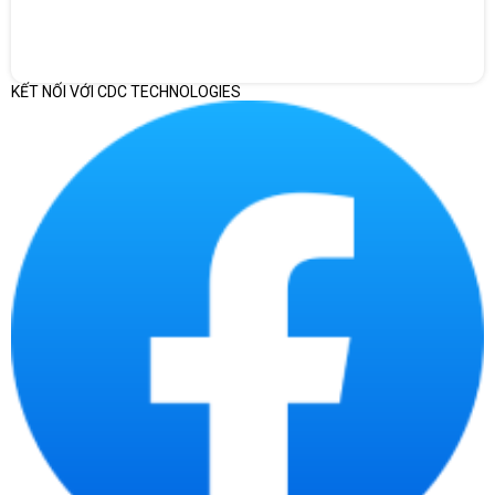
KẾT NỐI VỚI CDC TECHNOLOGIES