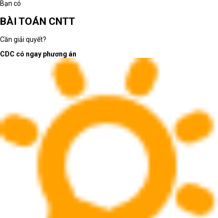
Bạn có
BÀI TOÁN CNTT
Cần giải quyết?
CDC có ngay phương án