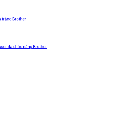
n trắng Brother
laser đa chức năng Brother