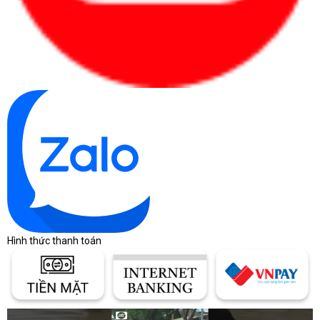
Hình thức thanh toán