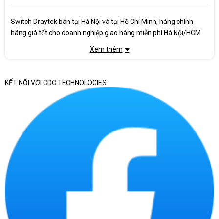
Switch Draytek bán tại Hà Nội và tại Hồ Chí Minh, hàng chính
hãng giá tốt cho doanh nghiệp giao hàng miễn phí Hà Nội/HCM
Xem thêm
KẾT NỐI VỚI CDC TECHNOLOGIES