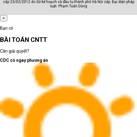
cấp 23/02/2012 do Sở kế hoạch và đầu tư thành phố Hà Nội cấp. Đại diện pháp
luật: Phạm Tuấn Dũng
×
Bạn có
BÀI TOÁN CNTT
Cần giải quyết?
CDC có ngay phương án