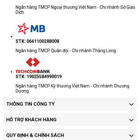
Ngân hàng TMCP Ngoại thương Việt Nam - Chi nhánh Sở Giao
Dịch
STK: 0661100288008
Ngân hàng TMCP Quân đội - Chi nhánh Thăng Long
STK: 19025584990019
Ngân hàng TMCP Kỹ thương Việt Nam - Chi nhánh Chương
Dương
THÔNG TIN CÔNG TY
HỖ TRỢ KHÁCH HÀNG
QUY ĐỊNH & CHÍNH SÁCH