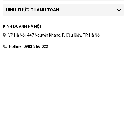
HÌNH THỨC THANH TOÁN
KINH DOANH HÀ NỘI
VP Hà Nội: 447 Nguyễn Khang, P. Cầu Giấy, TP. Hà Nội
Hotline:
0983.366.022