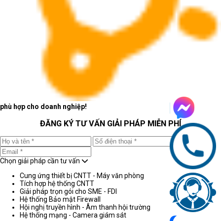
phù hợp cho doanh nghiệp!
ĐĂNG KÝ TƯ VẤN GIẢI PHÁP MIỄN PHÍ
Chọn giải pháp cần tư vấn
Cung ứng thiết bị CNTT - Máy văn phòng
Tích hợp hệ thống CNTT
Giải pháp trọn gói cho SME - FDI
Hệ thống Bảo mật Firewall
Hội nghị truyền hình - Âm thanh hội trường
Hệ thống mạng - Camera giám sát