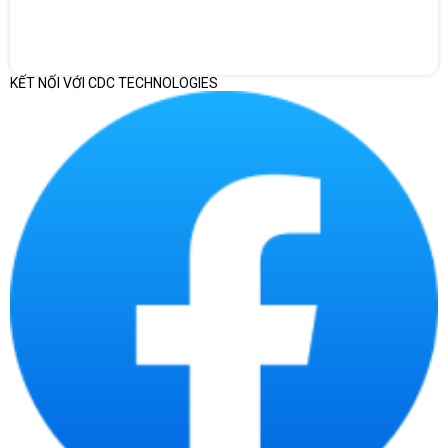
KẾT NỐI VỚI CDC TECHNOLOGIES