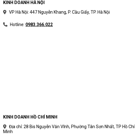
KINH DOANH HÀ NỘI
VP Hà Nội: 447 Nguyễn Khang, P. Cầu Giấy, TP. Hà Nội
Hotline:
0983.366.022
KINH DOANH HỒ CHÍ MINH
Địa chỉ: 28 Bis Nguyễn Văn Vĩnh, Phường Tân Sơn Nhất, TP Hồ Chí
Minh