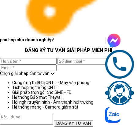
phù hợp cho doanh nghiệp!
ĐĂNG KÝ TƯ VẤN GIẢI PHÁP MIỄN PHÍ
Chọn giải pháp cần tư vấn
Cung ứng thiết bị CNTT - Máy văn phòng
Tích hợp hệ thống CNTT
Giải pháp trọn gói cho SME - FDI
Hệ thống Bảo mật Firewall
Hội nghị truyền hình - Âm thanh hội trường
Hệ thống mạng - Camera giám sát
ĐĂNG KÝ TƯ VẤN