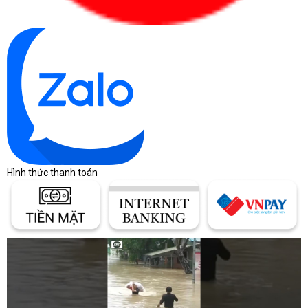
Hình thức thanh toán