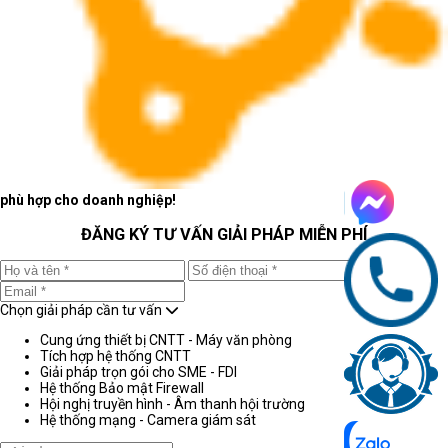
phù hợp cho doanh nghiệp!
ĐĂNG KÝ TƯ VẤN GIẢI PHÁP MIỄN PHÍ
Chọn giải pháp cần tư vấn
Cung ứng thiết bị CNTT - Máy văn phòng
Tích hợp hệ thống CNTT
Giải pháp trọn gói cho SME - FDI
Hệ thống Bảo mật Firewall
Hội nghị truyền hình - Âm thanh hội trường
Hệ thống mạng - Camera giám sát