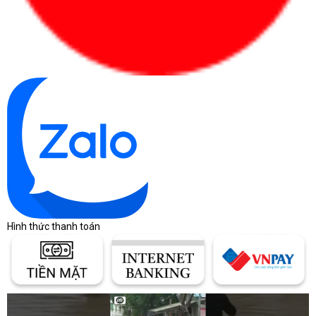
Hình thức thanh toán