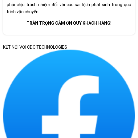
phải chịu trách nhiệm đối với các sai lệch phát sinh trong quá
trình vận chuyển.
TRÂN TRỌNG CẢM ƠN QUÝ KHÁCH HÀNG!
KẾT NỐI VỚI CDC TECHNOLOGIES