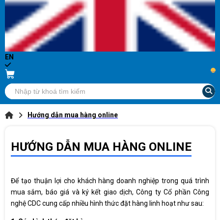
EN
...
Hướng dẫn mua hàng online
HƯỚNG DẪN MUA HÀNG ONLINE
Để tạo thuận lợi cho khách hàng doanh nghiệp trong quá trình
mua sắm, báo giá và ký kết giao dịch, Công ty Cổ phần Công
nghệ CDC cung cấp nhiều hình thức đặt hàng linh hoạt như sau: