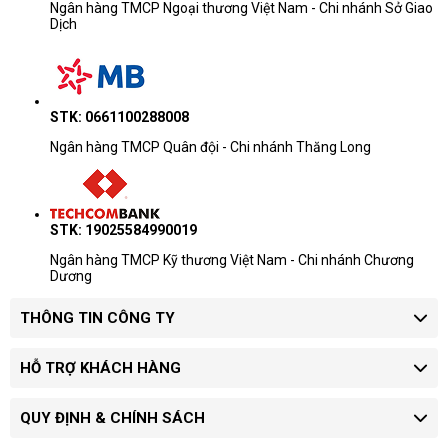
Ngân hàng TMCP Ngoại thương Việt Nam - Chi nhánh Sở Giao
Dịch
STK: 0661100288008
Ngân hàng TMCP Quân đội - Chi nhánh Thăng Long
STK: 19025584990019
Ngân hàng TMCP Kỹ thương Việt Nam - Chi nhánh Chương
Dương
THÔNG TIN CÔNG TY
HỖ TRỢ KHÁCH HÀNG
QUY ĐỊNH & CHÍNH SÁCH