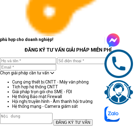
phù hợp cho doanh nghiệp!
ĐĂNG KÝ TƯ VẤN GIẢI PHÁP MIỄN PHÍ
Chọn giải pháp cần tư vấn
Cung ứng thiết bị CNTT - Máy văn phòng
Tích hợp hệ thống CNTT
Giải pháp trọn gói cho SME - FDI
Hệ thống Bảo mật Firewall
Hội nghị truyền hình - Âm thanh hội trường
Hệ thống mạng - Camera giám sát
ĐĂNG KÝ TƯ VẤN