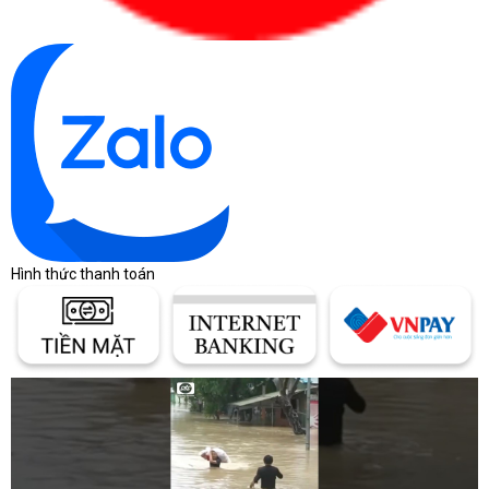
Hình thức thanh toán