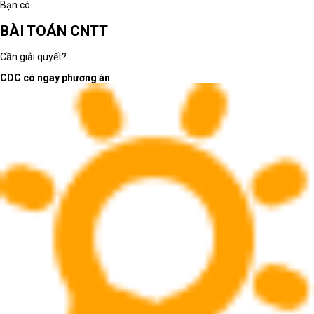
Bạn có
BÀI TOÁN CNTT
Cần giải quyết?
CDC có ngay phương án