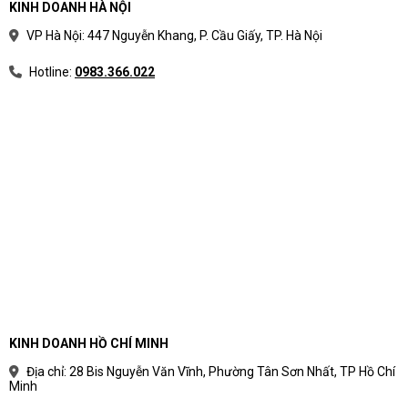
KINH DOANH HÀ NỘI
VP Hà Nội: 447 Nguyễn Khang, P. Cầu Giấy, TP. Hà Nội
Hotline:
0983.366.022
KINH DOANH HỒ CHÍ MINH
Địa chỉ: 28 Bis Nguyễn Văn Vĩnh, Phường Tân Sơn Nhất, TP Hồ Chí
Minh