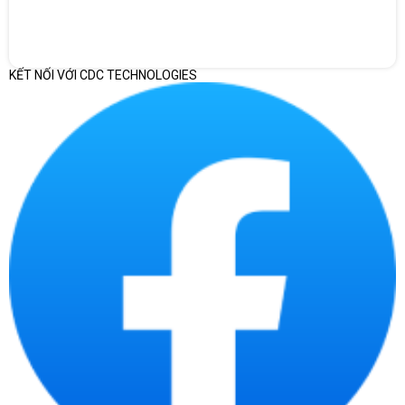
KẾT NỐI VỚI CDC TECHNOLOGIES