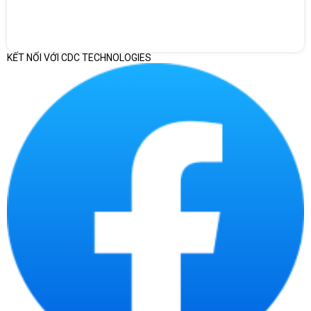
KẾT NỐI VỚI CDC TECHNOLOGIES