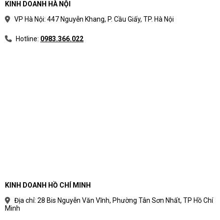
KINH DOANH HÀ NỘI
VP Hà Nội: 447 Nguyễn Khang, P. Cầu Giấy, TP. Hà Nội
Hotline:
0983.366.022
KINH DOANH HỒ CHÍ MINH
Địa chỉ: 28 Bis Nguyễn Văn Vĩnh, Phường Tân Sơn Nhất, TP Hồ Chí
Minh