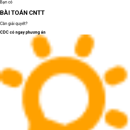
Bạn có
BÀI TOÁN CNTT
Cần giải quyết?
CDC có ngay phương án