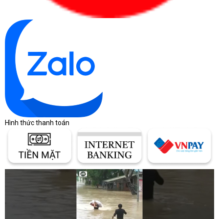
Hình thức thanh toán