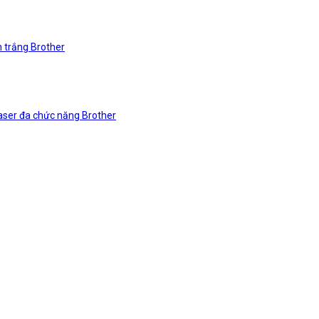
n trắng Brother
laser đa chức năng Brother