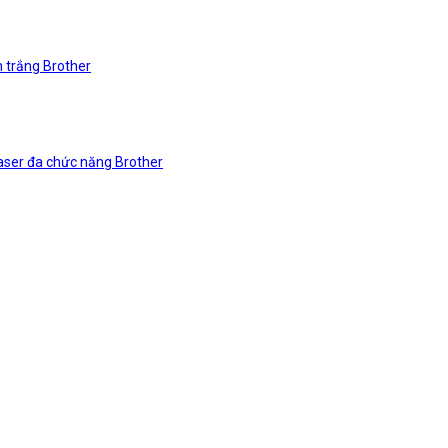
n trắng Brother
laser đa chức năng Brother