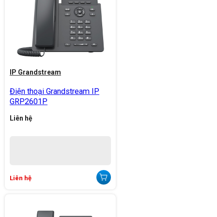
IP Grandstream
Điện thoại Grandstream IP
GRP2601P
Liên hệ
Liên hệ