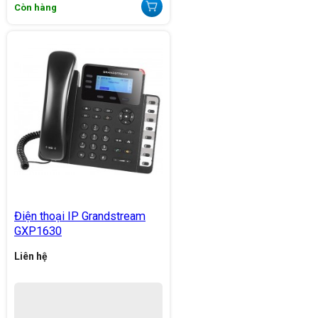
Còn hàng
Điện thoại IP Grandstream
GXP1630
Liên hệ