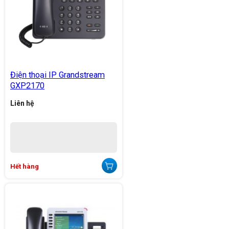
Điện thoại IP Grandstream
GXP2170
Liên hệ
Hết hàng