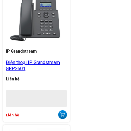
IP Grandstream
Điện thoại IP Grandstream
GRP2601
Liên hệ
Liên hệ