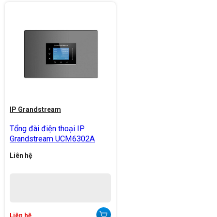
IP Grandstream
Tổng đài điện thoại IP
Grandstream UCM6302A
Liên hệ
Liên hệ