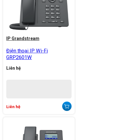
IP Grandstream
Điện thoại IP Wi-Fi
GRP2601W
Liên hệ
Liên hệ