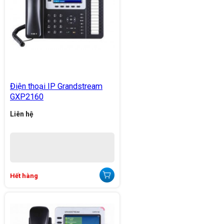
Điện thoại IP Grandstream
GXP2160
Liên hệ
Hết hàng