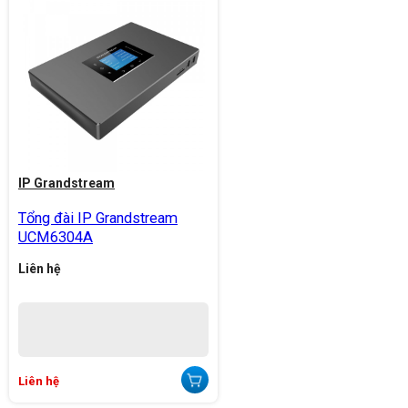
IP Grandstream
Tổng đài IP Grandstream
UCM6304A
Liên hệ
Liên hệ