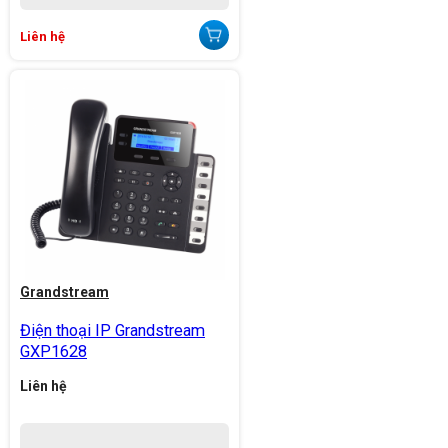
Liên hệ
Grandstream
Điện thoại IP Grandstream
GXP1628
Liên hệ