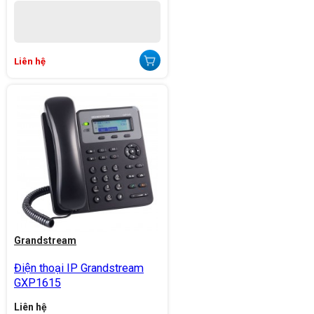
Liên hệ
Grandstream
Điện thoại IP Grandstream
GXP1615
Liên hệ