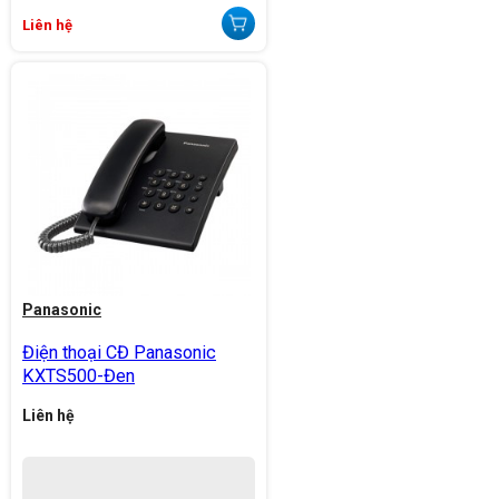
Liên hệ
Panasonic
Điện thoại CĐ Panasonic
KXTS500-Đen
Liên hệ