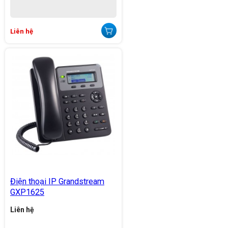
Liên hệ
Điện thoại IP Grandstream
GXP1625
Liên hệ