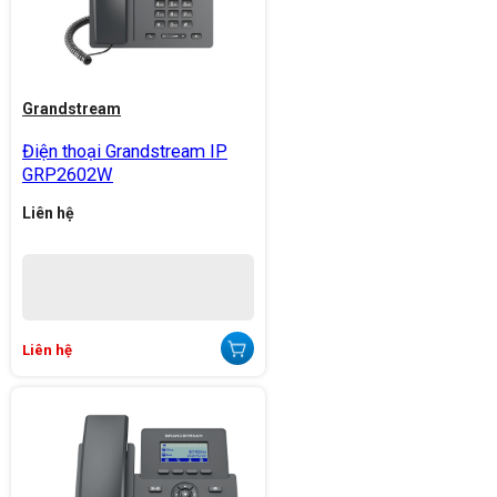
Grandstream
Điện thoại Grandstream IP
GRP2602W
Liên hệ
Liên hệ