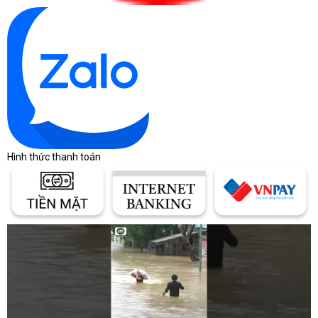
Hình thức thanh toán