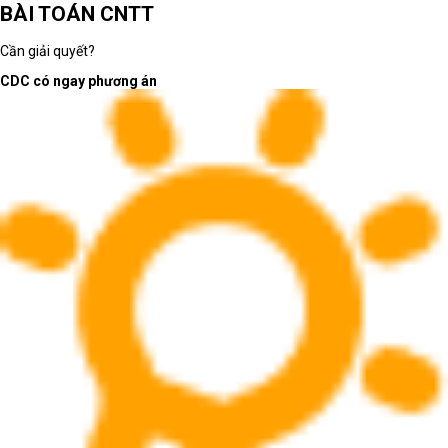
BÀI TOÁN CNTT
Cần giải quyết?
CDC có ngay phương án