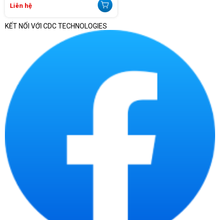
Liên hệ
KẾT NỐI VỚI CDC TECHNOLOGIES