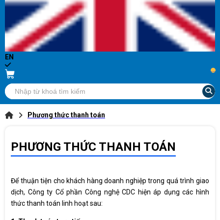
EN
...
Phương thức thanh toán
PHƯƠNG THỨC THANH TOÁN
Để thuận tiện cho khách hàng doanh nghiệp trong quá trình giao
dịch, Công ty Cổ phần Công nghệ CDC hiện áp dụng các hình
thức thanh toán linh hoạt sau: