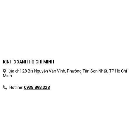
KINH DOANH HỒ CHÍ MINH
Địa chỉ: 28 Bis Nguyễn Văn Vĩnh, Phường Tân Sơn Nhất, TP Hồ Chí
Minh
Hotline:
0938.898.328