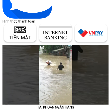
Hình thức thanh toán
TÀI KHOẢN NGÂN HÀNG