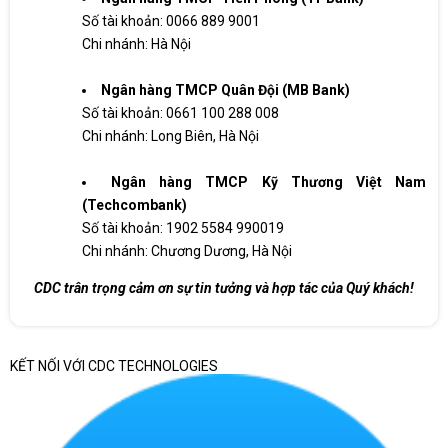
Số tài khoản: 0066 889 9001
Chi nhánh: Hà Nội
Ngân hàng TMCP Quân Đội (MB Bank)
Số tài khoản: 0661 100 288 008
Chi nhánh: Long Biên, Hà Nội
Ngân hàng TMCP Kỹ Thương Việt Nam
(Techcombank)
Số tài khoản: 1902 5584 990019
Chi nhánh: Chương Dương, Hà Nội
CDC trân trọng cảm ơn sự tin tưởng và hợp tác của Quý khách!
KẾT NỐI VỚI CDC TECHNOLOGIES