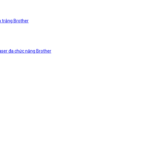
n trắng Brother
laser đa chức năng Brother