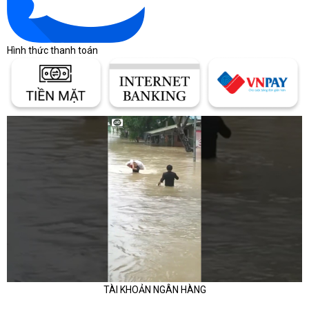
Hình thức thanh toán
TÀI KHOẢN NGÂN HÀNG