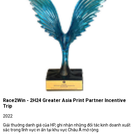
Race2Win - 2H24 Greater Asia Print Partner Incentive
Trip
2022
Giải thưởng danh giá của HP, ghi nhận những đối tác kinh doanh xuất
sắc trong lĩnh vực in ấn tại khu vực Châu Á mở rộng.