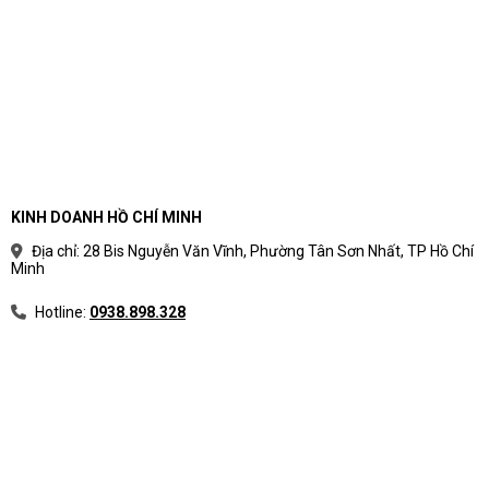
KINH DOANH HỒ CHÍ MINH
Địa chỉ: 28 Bis Nguyễn Văn Vĩnh, Phường Tân Sơn Nhất, TP Hồ Chí
Minh
Hotline:
0938.898.328