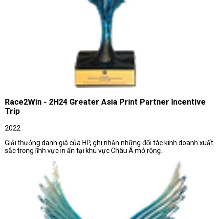
Race2Win - 2H24 Greater Asia Print Partner Incentive
Trip
2022
Giải thưởng danh giá của HP, ghi nhận những đối tác kinh doanh xuất
sắc trong lĩnh vực in ấn tại khu vực Châu Á mở rộng.