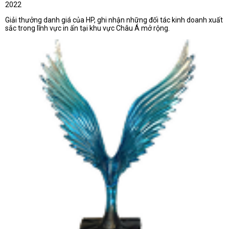
2022
Giải thưởng danh giá của HP, ghi nhận những đối tác kinh doanh xuất
sắc trong lĩnh vực in ấn tại khu vực Châu Á mở rộng.