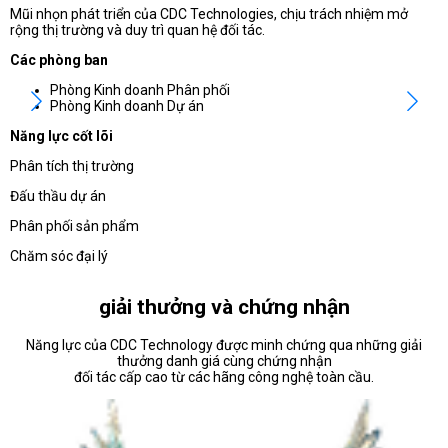
Mũi nhọn phát triển của CDC Technologies, chịu trách nhiệm mở
rộng thị trường và duy trì quan hệ đối tác.
Các phòng ban
Phòng Kinh doanh Phân phối
Phòng Kinh doanh Dự án
Năng lực cốt lõi
Phân tích thị trường
Đấu thầu dự án
Phân phối sản phẩm
Chăm sóc đại lý
giải thưởng và chứng nhận
Năng lực của CDC Technology được minh chứng qua những giải
thưởng danh giá cùng chứng nhận
đối tác cấp cao từ các hãng công nghệ toàn cầu.