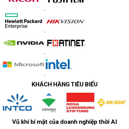
KHÁCH HÀNG TIÊU BIỂU
Vũ khí bí mật của doanh nghiệp thời AI