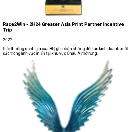
Race2Win - 2H24 Greater Asia Print Partner Incentive
Trip
2022
Giải thưởng danh giá của HP, ghi nhận những đối tác kinh doanh xuất
sắc trong lĩnh vực in ấn tại khu vực Châu Á mở rộng.