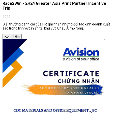
Race2Win - 2H24 Greater Asia Print Partner Incentive
Trip
2022
Giải thưởng danh giá của HP, ghi nhận những đối tác kinh doanh xuất
sắc trong lĩnh vực in ấn tại khu vực Châu Á mở rộng.
Xem thêm