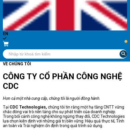
EN
...
VỀ CHÚNG TÔI
CÔNG TY CỔ PHẦN CÔNG NGHỆ
CDC
Hơn cả một nhà cung cấp, chúng tôi là người đồng hành.
Tại
CDC Technologies,
chúng tôi tin rằng một hạ tầng CNTT vững
chắc đóng vai trò nền tảng cho sự phát triển của doanh nghiệp.
Trong bối cảnh công nghệ không ngừng thay đổi, CDC Technologies
lựa chọn kiên định với những giá trị bền vững: Hiệu quả thực tế, Tính
an toàn và Trải nghiệm ổn định trong quá trình sử dụng.