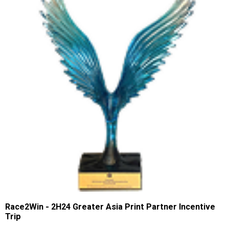
Race2Win - 2H24 Greater Asia Print Partner Incentive
Trip