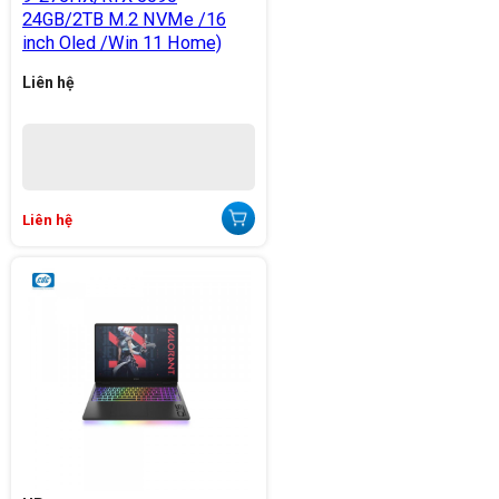
24GB/2TB M.2 NVMe /16
inch Oled /Win 11 Home)
Liên hệ
Liên hệ