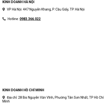
KINH DOANH HÀ NỘI
VP Hà Nội: 447 Nguyễn Khang, P. Cầu Giấy, TP. Hà Nội
Hotline:
0983.366.022
KINH DOANH HỒ CHÍ MINH
Địa chỉ: 28 Bis Nguyễn Văn Vĩnh, Phường Tân Sơn Nhất, TP Hồ Chí
Minh