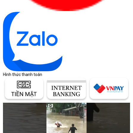
Hình thức thanh toán