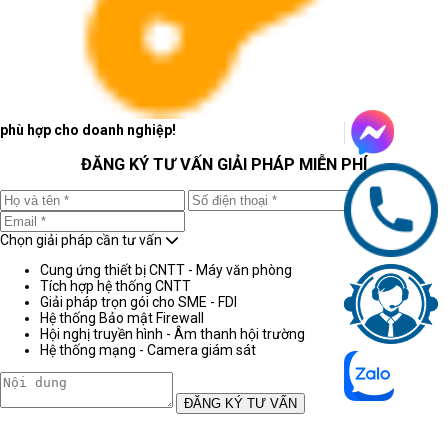
phù hợp cho doanh nghiệp!
ĐĂNG KÝ TƯ VẤN GIẢI PHÁP MIỄN PHÍ
Chọn giải pháp cần tư vấn
Cung ứng thiết bị CNTT - Máy văn phòng
Tích hợp hệ thống CNTT
Giải pháp trọn gói cho SME - FDI
Hệ thống Bảo mật Firewall
Hội nghị truyền hình - Âm thanh hội trường
Hệ thống mạng - Camera giám sát
ĐĂNG KÝ TƯ VẤN