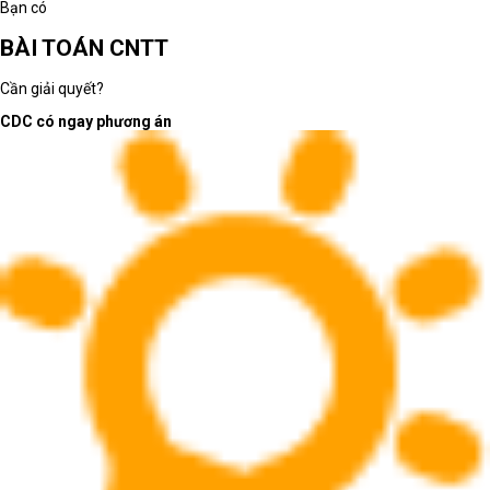
Bạn có
BÀI TOÁN CNTT
Cần giải quyết?
CDC có ngay phương án