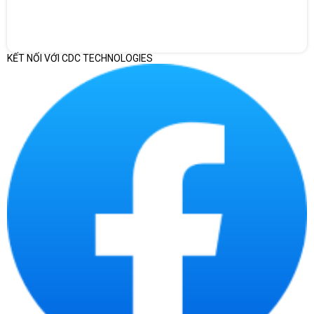
KẾT NỐI VỚI CDC TECHNOLOGIES