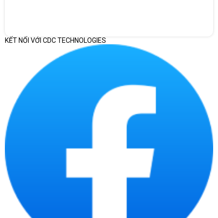
KẾT NỐI VỚI CDC TECHNOLOGIES