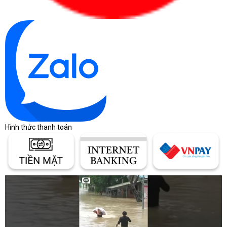
Hình thức thanh toán