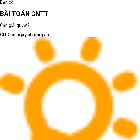
Bạn có
BÀI TOÁN CNTT
Cần giải quyết?
CDC có ngay phương án