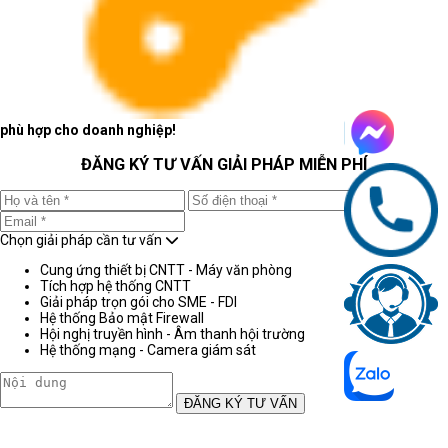
phù hợp cho doanh nghiệp!
ĐĂNG KÝ TƯ VẤN GIẢI PHÁP MIỄN PHÍ
Chọn giải pháp cần tư vấn
Cung ứng thiết bị CNTT - Máy văn phòng
Tích hợp hệ thống CNTT
Giải pháp trọn gói cho SME - FDI
Hệ thống Bảo mật Firewall
Hội nghị truyền hình - Âm thanh hội trường
Hệ thống mạng - Camera giám sát
ĐĂNG KÝ TƯ VẤN