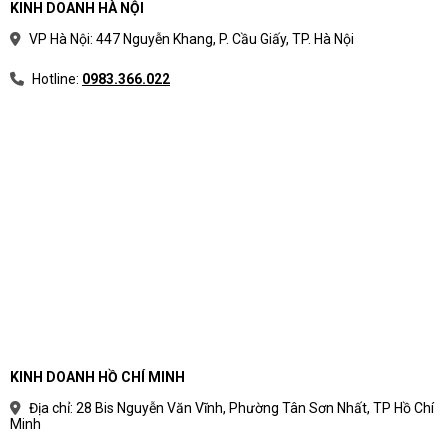
KINH DOANH HÀ NỘI
VP Hà Nội: 447 Nguyễn Khang, P. Cầu Giấy, TP. Hà Nội
Hotline:
0983.366.022
KINH DOANH HỒ CHÍ MINH
Địa chỉ: 28 Bis Nguyễn Văn Vĩnh, Phường Tân Sơn Nhất, TP Hồ Chí
Minh