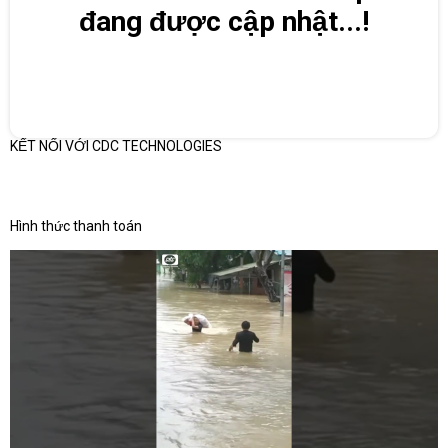
đang được cập nhật...!
KẾT NỐI VỚI CDC TECHNOLOGIES
Hình thức thanh toán