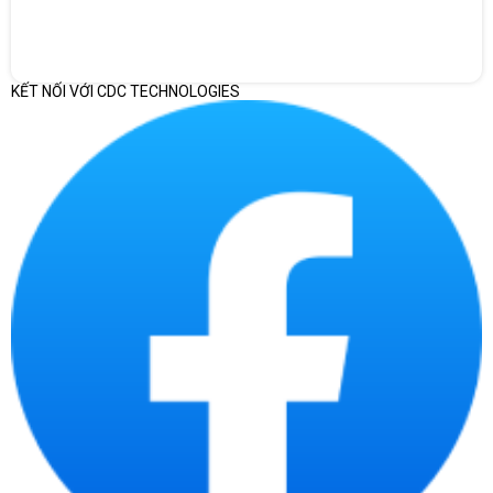
KẾT NỐI VỚI CDC TECHNOLOGIES