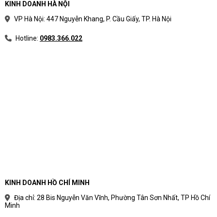
KINH DOANH HÀ NỘI
VP Hà Nội: 447 Nguyễn Khang, P. Cầu Giấy, TP. Hà Nội
Hotline:
0983.366.022
KINH DOANH HỒ CHÍ MINH
Địa chỉ: 28 Bis Nguyễn Văn Vĩnh, Phường Tân Sơn Nhất, TP Hồ Chí
Minh