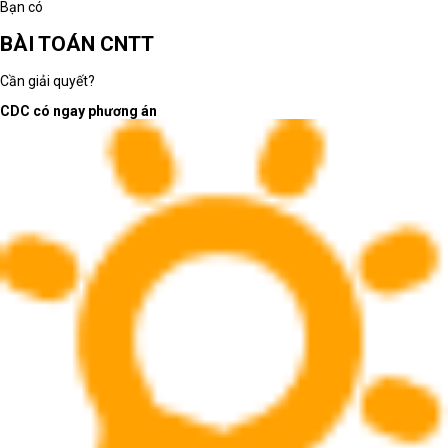
Bạn có
BÀI TOÁN CNTT
Cần giải quyết?
CDC có ngay phương án