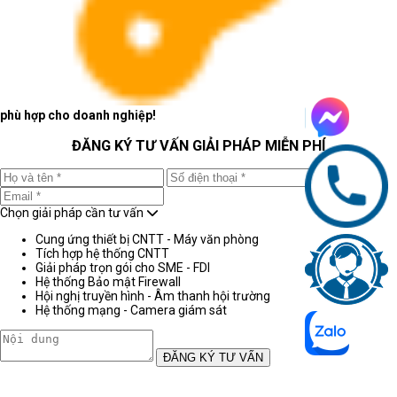
phù hợp cho doanh nghiệp!
ĐĂNG KÝ TƯ VẤN GIẢI PHÁP MIỄN PHÍ
Chọn giải pháp cần tư vấn
Cung ứng thiết bị CNTT - Máy văn phòng
Tích hợp hệ thống CNTT
Giải pháp trọn gói cho SME - FDI
Hệ thống Bảo mật Firewall
Hội nghị truyền hình - Âm thanh hội trường
Hệ thống mạng - Camera giám sát
ĐĂNG KÝ TƯ VẤN