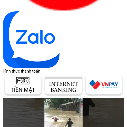
Hình thức thanh toán