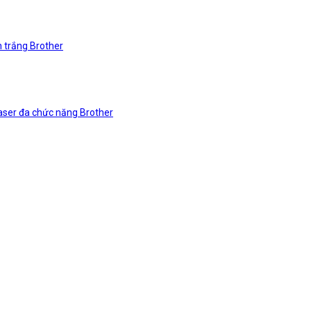
n trắng Brother
laser đa chức năng Brother