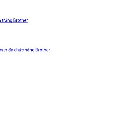
n trắng Brother
laser đa chức năng Brother