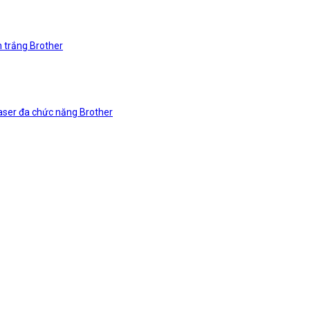
n trắng Brother
laser đa chức năng Brother