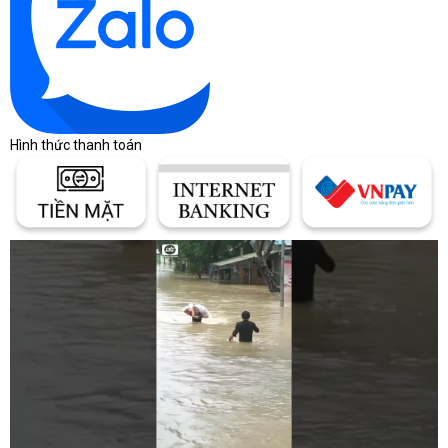
Hình thức thanh toán