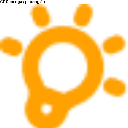
CDC có ngay phương án