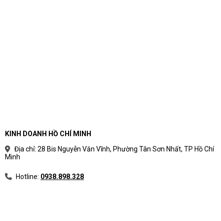
KINH DOANH HỒ CHÍ MINH
Địa chỉ: 28 Bis Nguyễn Văn Vĩnh, Phường Tân Sơn Nhất, TP Hồ Chí
Minh
Hotline:
0938.898.328