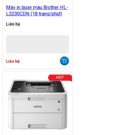
Máy in laser màu Brother HL-
L3230CDN (18 trang/phút)
Liên hệ
Liên hệ