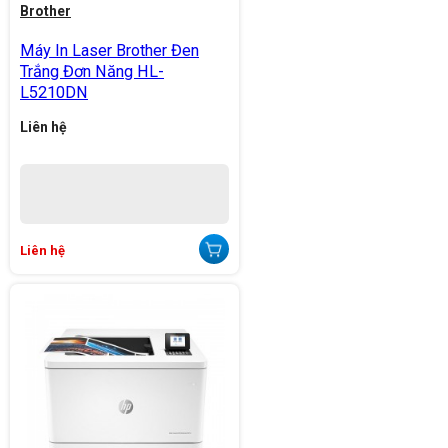
Brother
Máy In Laser Brother Đen
Trắng Đơn Năng HL-
L5210DN
Liên hệ
Liên hệ