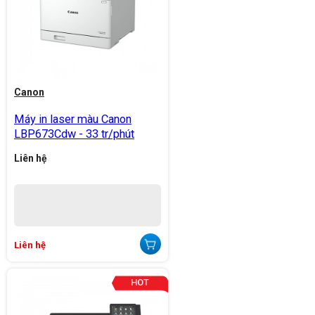
Canon
Máy in laser màu Canon
LBP673Cdw - 33 tr/phút
Liên hệ
Liên hệ